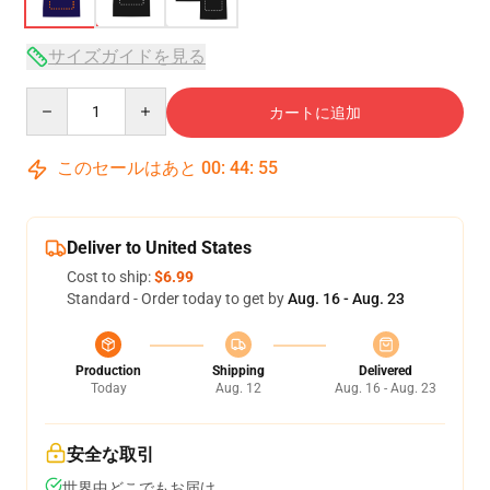
サイズガイドを見る
Quantity
カートに追加
このセールはあと
00
:
44
:
54
Deliver to United States
Cost to ship:
$6.99
Standard - Order today to get by
Aug. 16 - Aug. 23
Production
Shipping
Delivered
Today
Aug. 12
Aug. 16 - Aug. 23
安全な取引
世界中どこでもお届け