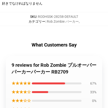
好きでなければなりません
SKU
:
RODHSSK-28258-DEFAULT
カテゴリー
:
Rob Zombie パーカー
,
What Customers Say
9 reviews for Rob Zombie プルオーバー
パーカーパーカー RB2709
★★★★★
67%
★★★★☆
33%
★★★☆☆
0%