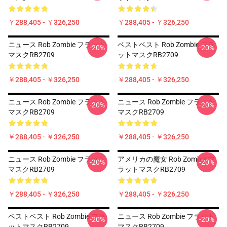
￥288,405 - ￥326,250
￥288,405 - ￥326,250
ニュース Rob Zombie フラット
ベストベスト Rob Zombie フラ
-20%
-20%
マスクRB2709
ットマスクRB2709
￥288,405 - ￥326,250
￥288,405 - ￥326,250
ニュース Rob Zombie フラット
ニュース Rob Zombie フラット
-20%
-20%
マスクRB2709
マスクRB2709
￥288,405 - ￥326,250
￥288,405 - ￥326,250
ニュース Rob Zombie フラット
アメリカの魔女 Rob Zombie フ
-20%
-20%
マスクRB2709
ラットマスクRB2709
￥288,405 - ￥326,250
￥288,405 - ￥326,250
ベストベスト Rob Zombie フラ
ニュース Rob Zombie フラット
-20%
-20%
ットマスクRB2709
マスクRB2709