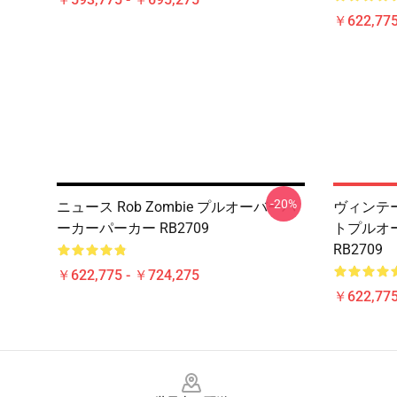
￥622,775
-20%
ニュース Rob Zombie プルオーバーパ
ヴィンテージ
ーカーパーカー RB2709
トプルオ
RB2709
￥622,775 - ￥724,275
￥622,775
Footer