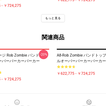
 - ￥724,275
もっと見る
関連商品
-20%
 Rob Zombie バンドアー
A8-Rob Zombie バンドト
ーバーパーカーパーカー
ルオーバーパーカーパーカー R
￥622,775 - ￥724,275
 - ￥724,275