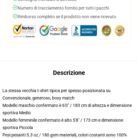
Numero di tracciamento fornito per tutti i pacchi
Rimborso completo se il prodotto non viene ricevuto
Descrizione
La stessa vecchia t-shirt tipica per spesso posizionata su
Convenzionale, generoso, boxy match
Modello maschio confermato è 6'0" / 183 cm di altezza e dimensione
sportiva Medio
Modello femminile confermato è alto 5'8" / 173 cm e dimensione
sportiva Piccola
Pesi pesanti 5.3 oz / 180 gsm materiali, colori costanti sono 100%