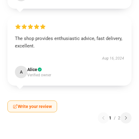
The shop provides enthusiastic advice, fast delivery,
excellent.
Aug 16, 2024
Alice
A
Verified owner
Write your review
1
/
2