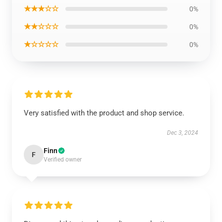
★★★☆☆
0%
★★☆☆☆
0%
★☆☆☆☆
0%
Very satisfied with the product and shop service.
Dec 3, 2024
Finn
F
Verified owner