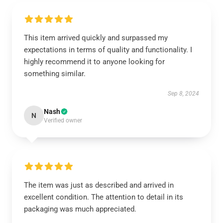
This item arrived quickly and surpassed my
expectations in terms of quality and functionality. I
highly recommend it to anyone looking for
something similar.
Sep 8, 2024
Nash
N
Verified owner
The item was just as described and arrived in
excellent condition. The attention to detail in its
packaging was much appreciated.