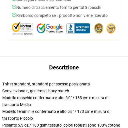
Numero di tracciamento fornito per tutti i pacchi
Rimborso completo se il prodotto non viene ricevuto
Descrizione
T-shirt standard, standard per spesso posizionata
Convenzionale, generoso, boxy match
Modello maschio confermato è alto 6'0" / 183 cm e misura di
trasporto Medio
Modello femminile confermato è alto 5'8" / 173 cm e misura di
trasporto Piccolo
Pesante 5.3 oz / 180 gsm tessuto, colori robusti sono 100% cotone