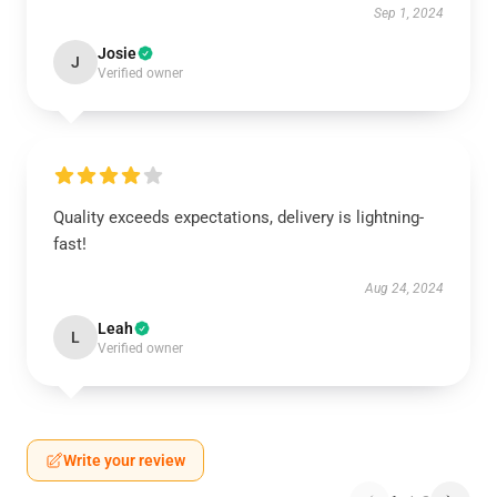
Sep 1, 2024
Josie
J
Verified owner
Quality exceeds expectations, delivery is lightning-
fast!
Aug 24, 2024
Leah
L
Verified owner
Write your review