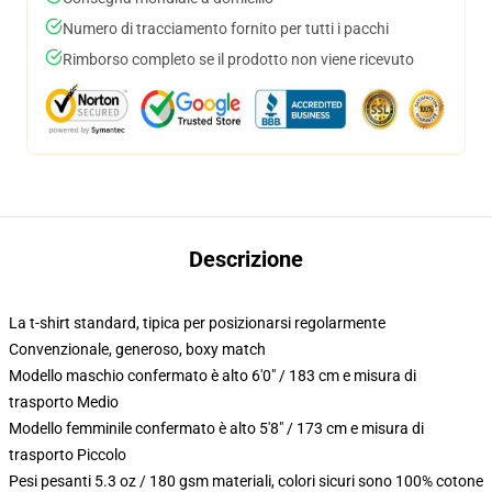
Numero di tracciamento fornito per tutti i pacchi
Rimborso completo se il prodotto non viene ricevuto
Descrizione
La t-shirt standard, tipica per posizionarsi regolarmente
Convenzionale, generoso, boxy match
Modello maschio confermato è alto 6'0" / 183 cm e misura di
trasporto Medio
Modello femminile confermato è alto 5'8" / 173 cm e misura di
trasporto Piccolo
Pesi pesanti 5.3 oz / 180 gsm materiali, colori sicuri sono 100% cotone