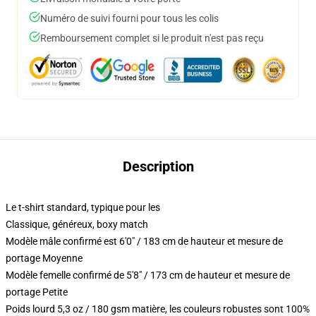
Numéro de suivi fourni pour tous les colis
Remboursement complet si le produit n'est pas reçu
Description
Le t-shirt standard, typique pour les
Classique, généreux, boxy match
Modèle mâle confirmé est 6'0" / 183 cm de hauteur et mesure de
portage Moyenne
Modèle femelle confirmé de 5'8" / 173 cm de hauteur et mesure de
portage Petite
Poids lourd 5,3 oz / 180 gsm matière, les couleurs robustes sont 100%