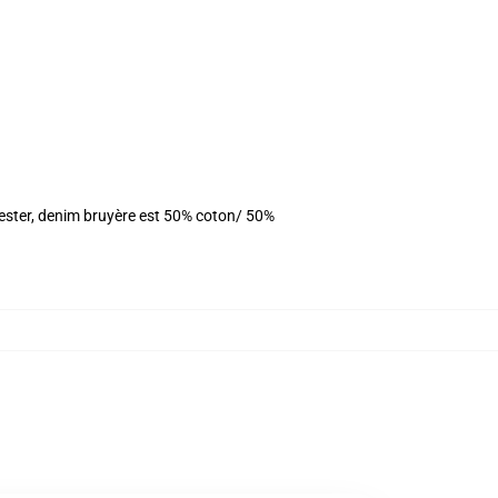
yester, denim bruyère est 50% coton/ 50%