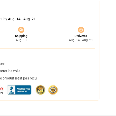
et by
Aug. 14 - Aug. 21
Shipping
Delivered
Aug. 10
Aug. 14 - Aug. 21
orte
ous les colis
 produit n'est pas reçu