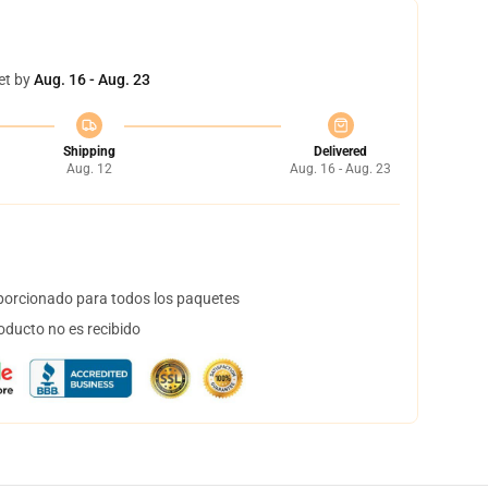
et by
Aug. 16 - Aug. 23
Shipping
Delivered
Aug. 12
Aug. 16 - Aug. 23
orcionado para todos los paquetes
oducto no es recibido