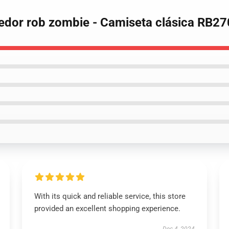
dedor rob zombie - Camiseta clásica RB2
With its quick and reliable service, this store
provided an excellent shopping experience.