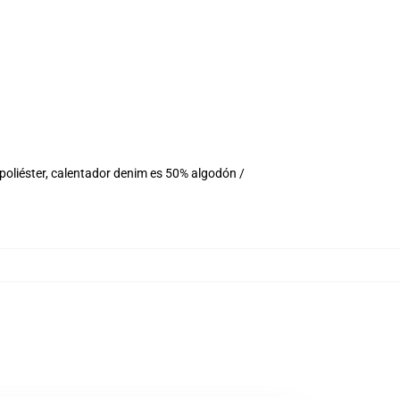
oliéster, calentador denim es 50% algodón /