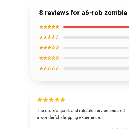
8 reviews for a6-rob zombie
★★★★★
★★★★☆
★★★☆☆
★★☆☆☆
★☆☆☆☆
The store's quick and reliable service ensured
a wonderful shopping experience.