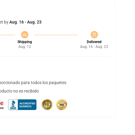
et by
Aug. 16 - Aug. 23
Shipping
Delivered
Aug. 12
Aug. 16 - Aug. 23
orcionado para todos los paquetes
oducto no es recibido