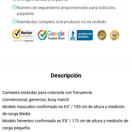
Número de seguimiento proporcionado para todos los
paquetes
Reembolso completo si el producto no es recibido
Descripción
Camiseta estándar para colocarla con frecuencia
Convencional, generoso, boxy match
Modelo masculino confirmado es 6'0" / 183 cm de altura y medición
de carga Media
Modelo femenino confirmado es 5'8" / 173 cm de altura y medición de
carga pequeña