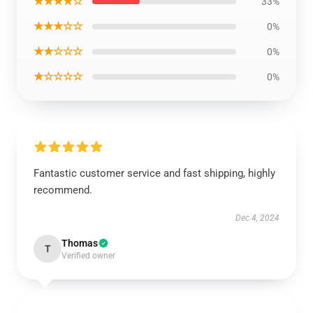
★★★★☆
33%
★★★☆☆
0%
★★☆☆☆
0%
★☆☆☆☆
0%
Fantastic customer service and fast shipping, highly
recommend.
Dec 4, 2024
Thomas
T
Verified owner