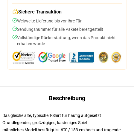
Sichere Transaktion
Weltweite Lieferung bis vor Ihre Tür
Sendungsnummer für alle Pakete bereitgestellt
Vollständige Rückerstattung, wenn das Produkt nicht
erhalten wurde
Beschreibung
Das gleiche alte, typische T-Shirt für häufig aufgesetzt
Grundlegendes, großzügiges, kasteniges Spiel
männliches Modell bestätigt ist 6'0" / 183 cm hoch und tragende