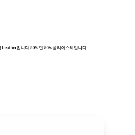
, 데님 heather입니다 50% 면 50% 폴리에스테입니다