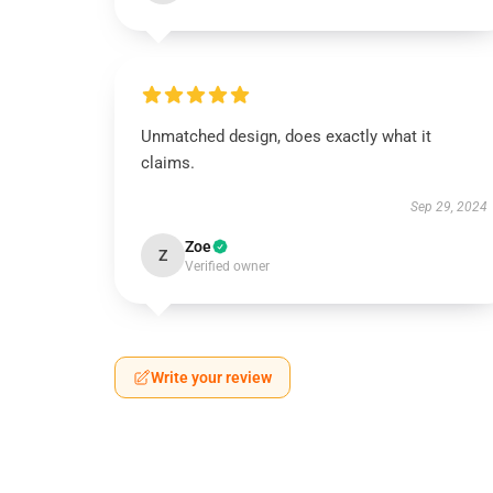
Unmatched design, does exactly what it
claims.
Sep 29, 2024
Zoe
Z
Verified owner
Write your review