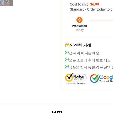
Cost to ship:
$6.99
Standard - Order today to g
Production
Today
안전한 거래
전 세계 어디든 배송
모든 소포에 추적 번호 제공
상품을 받지 못한 경우 전액