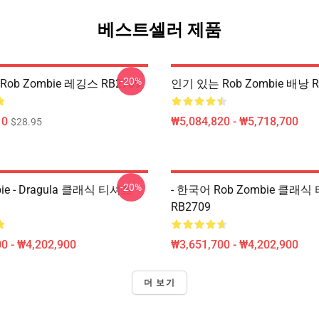
베스트셀러 제품
-20%
ob Zombie 레깅스 RB2709
인기 있는 Rob Zombie 배낭 R
10
₩5,084,820 - ₩5,718,700
$28.95
-20%
bie - Dragula 클래식 티셔츠
- 한국어 Rob Zombie 클래
RB2709
0 - ₩4,202,900
₩3,651,700 - ₩4,202,900
더 보기