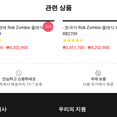
관련 상품
-20%
판매 Rob Zombie 클래식 티셔
- 한국어 Rob Zombie 클래
9
RB2709
0 - ₩4,202,900
₩3,651,700 - ₩4,202,900
안심하고 쇼핑하세요
국제 보증
릭에서 배송까지 24/7 보호
사용 국가에서 제공
회사
우리의 지원