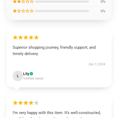
★★☆☆☆
0%
★☆☆☆☆
0%
Superior shopping journey, friendly support, and
timely delivery.
Dec 5, 2024
Lily
L
Verified owner
I’m very happy with this item. It’s well-constructed,