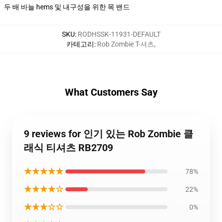
두 배 바늘 hems 및 내구성을 위한 목 밴드
SKU
:
RODHSSK-11931-DEFAULT
카테고리
:
Rob Zombie T-셔츠
,
What Customers Say
9 reviews for 인기 있는 Rob Zombie 클
래식 티셔츠 RB2709
★★★★★
78%
★★★★☆
22%
★★★☆☆
0%