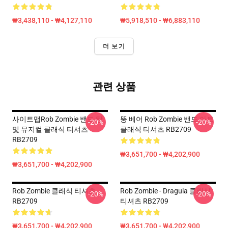
₩3,438,110 - ₩4,127,110
₩5,918,510 - ₩6,883,110
더 보기
관련 상품
사이트맵rob Zombie 밴드 탑
뚱 베어 Rob Zombie 밴드 아트
-20%
-20%
및 뮤지컬 클래식 티셔츠
클래식 티셔츠 RB2709
RB2709
₩3,651,700 - ₩4,202,900
₩3,651,700 - ₩4,202,900
Rob Zombie 클래식 티셔츠
Rob Zombie - Dragula 클래식
-20%
-20%
RB2709
티셔츠 RB2709
₩3,651,700 - ₩4,202,900
₩3,651,700 - ₩4,202,900