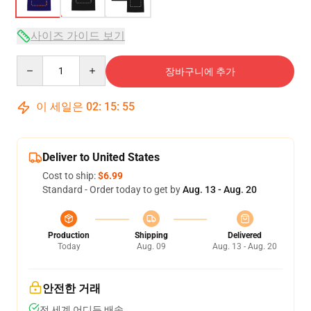
사이즈 가이드 보기
Quantity
장바구니에 추가
이 세일은
02
:
15
:
54
Deliver to United States
Cost to ship:
$6.99
Standard - Order today to get by
Aug. 13 - Aug. 20
Production
Shipping
Delivered
Today
Aug. 09
Aug. 13 - Aug. 20
안전한 거래
전 세계 어디든 배송