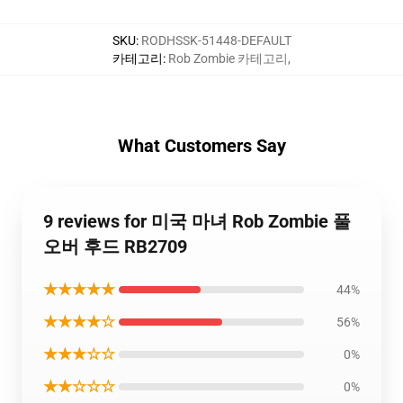
SKU
:
RODHSSK-51448-DEFAULT
카테고리
:
Rob Zombie 카테고리
,
What Customers Say
9 reviews for 미국 마녀 Rob Zombie 풀
오버 후드 RB2709
★★★★★
44%
★★★★☆
56%
★★★☆☆
0%
★★☆☆☆
0%