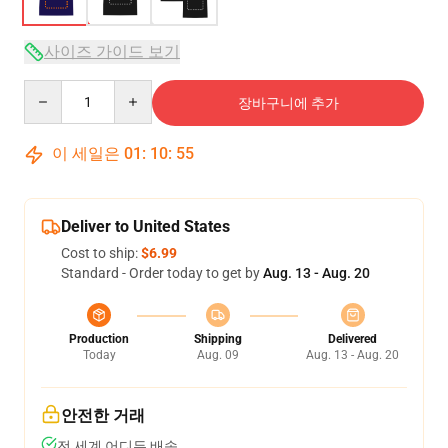
사이즈 가이드 보기
Quantity
장바구니에 추가
이 세일은
01
:
10
:
54
Deliver to United States
Cost to ship:
$6.99
Standard - Order today to get by
Aug. 13 - Aug. 20
Production
Shipping
Delivered
Today
Aug. 09
Aug. 13 - Aug. 20
안전한 거래
전 세계 어디든 배송