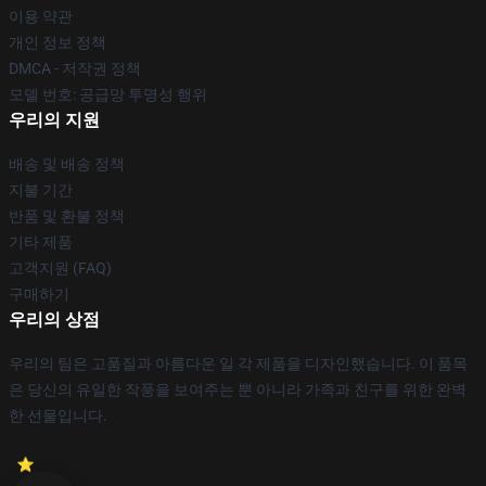
이용 약관
개인 정보 정책
DMCA - 저작권 정책
모델 번호: 공급망 투명성 행위
우리의 지원
배송 및 배송 정책
지불 기간
반품 및 환불 정책
기타 제품
고객지원 (FAQ)
구매하기
우리의 상점
우리의 팀은 고품질과 아름다운 일 각 제품을 디자인했습니다. 이 품목
은 당신의 유일한 작풍을 보여주는 뿐 아니라 가족과 친구를 위한 완벽
한 선물입니다.