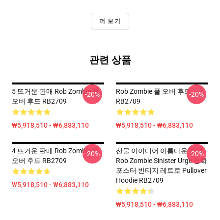
더 보기
관련 상품
5 뜨거운 판매 Rob Zombie 풀
Rob Zombie 풀 오버 후드
-20%
-20%
오버 후드 RB2709
RB2709
₩5,918,510 - ₩6,883,110
₩5,918,510 - ₩6,883,110
4 뜨거운 판매 Rob Zombie 풀
선물 아이디어 아름다운 모델
-20%
-20%
오버 후드 RB2709
Rob Zombie Sinister Urge 영화
포스터 빈티지 레트로 Pullover
Hoodie RB2709
₩5,918,510 - ₩6,883,110
₩5,918,510 - ₩6,883,110