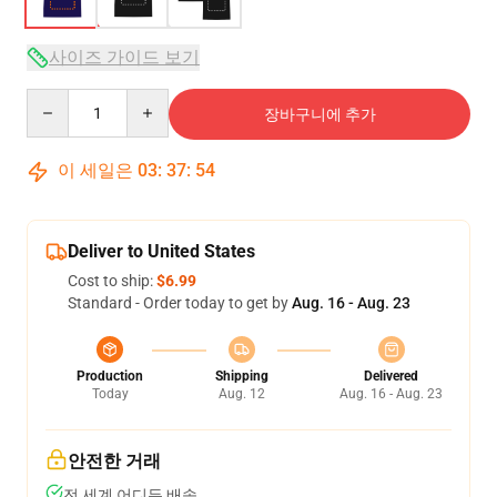
사이즈 가이드 보기
Quantity
장바구니에 추가
이 세일은
03
:
37
:
54
Deliver to United States
Cost to ship:
$6.99
Standard - Order today to get by
Aug. 16 - Aug. 23
Production
Shipping
Delivered
Today
Aug. 12
Aug. 16 - Aug. 23
안전한 거래
전 세계 어디든 배송