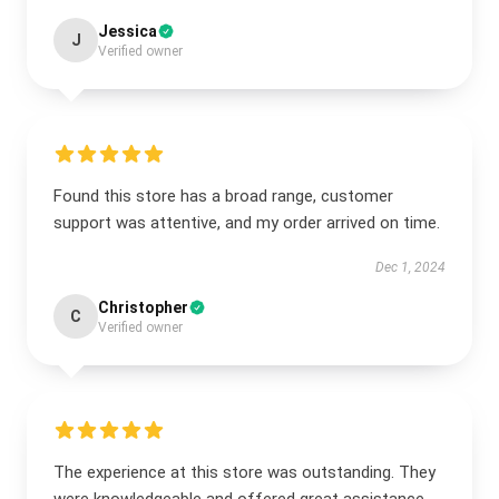
Jessica
J
Verified owner
Found this store has a broad range, customer
support was attentive, and my order arrived on time.
Dec 1, 2024
Christopher
C
Verified owner
The experience at this store was outstanding. They