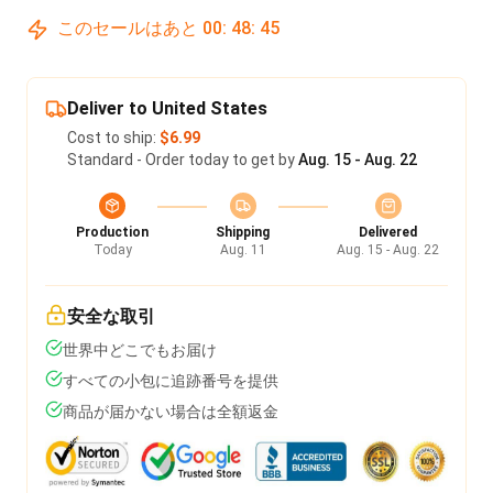
このセールはあと
00
:
48
:
45
Deliver to United States
Cost to ship:
$6.99
Standard - Order today to get by
Aug. 15 - Aug. 22
Production
Shipping
Delivered
Today
Aug. 11
Aug. 15 - Aug. 22
安全な取引
世界中どこでもお届け
すべての小包に追跡番号を提供
商品が届かない場合は全額返金