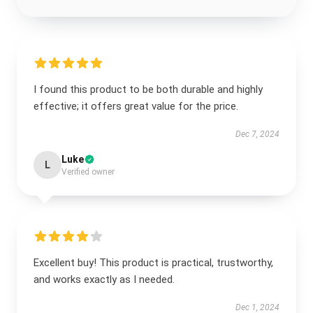
I found this product to be both durable and highly
effective; it offers great value for the price.
Dec 7, 2024
Luke
L
Verified owner
Excellent buy! This product is practical, trustworthy,
and works exactly as I needed.
Dec 1, 2024