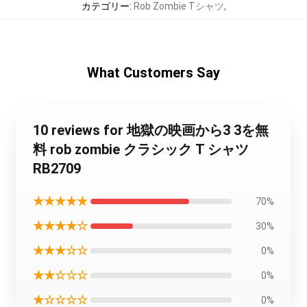
カテゴリー
:
Rob Zombie Tシャツ
,
What Customers Say
10 reviews for 地獄の映画から3 3を無
料 rob zombie クラシック T シャツ
RB2709
★★★★★
70%
★★★★☆
30%
★★★☆☆
0%
★★☆☆☆
0%
★☆☆☆☆
0%