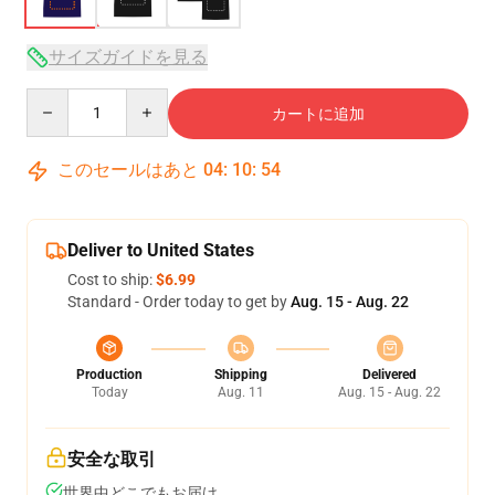
サイズガイドを見る
Quantity
カートに追加
このセールはあと
04
:
10
:
53
Deliver to United States
Cost to ship:
$6.99
Standard - Order today to get by
Aug. 15 - Aug. 22
Production
Shipping
Delivered
Today
Aug. 11
Aug. 15 - Aug. 22
安全な取引
世界中どこでもお届け