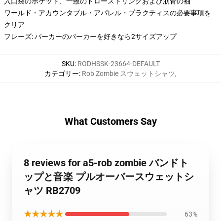
入口袋のポケット、一致のドローストリングおよび肋骨の袖
ワールド・アカウンタブル・アパレル・プラクティスの必要事項を
クリア
フレーズ: パーカーのパーカーを好きなら2サイズアップ
SKU
:
RODHSSK-23664-DEFAULT
カテゴリー
:
Rob Zombie スウェットシャツ
,
What Customers Say
8 reviews for a5-rob zombie バンドト
ップと音楽 プルオーバースウェットシ
ャツ RB2709
★★★★★
63%