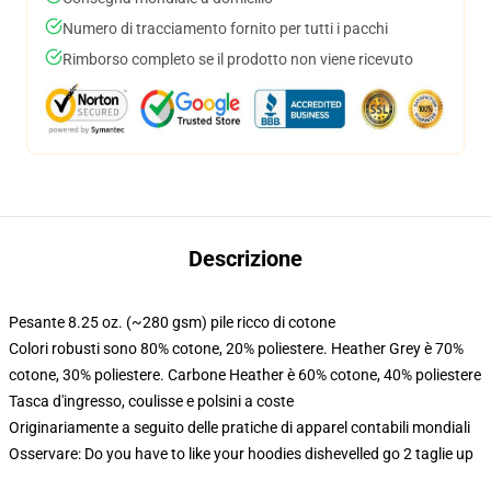
Numero di tracciamento fornito per tutti i pacchi
Rimborso completo se il prodotto non viene ricevuto
Descrizione
Pesante 8.25 oz. (~280 gsm) pile ricco di cotone
Colori robusti sono 80% cotone, 20% poliestere. Heather Grey è 70%
cotone, 30% poliestere. Carbone Heather è 60% cotone, 40% poliestere
Tasca d'ingresso, coulisse e polsini a coste
Originariamente a seguito delle pratiche di apparel contabili mondiali
Osservare: Do you have to like your hoodies dishevelled go 2 taglie up