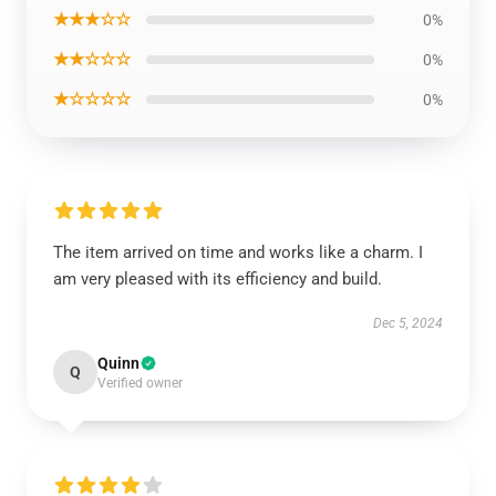
★★★☆☆
0%
★★☆☆☆
0%
★☆☆☆☆
0%
The item arrived on time and works like a charm. I
am very pleased with its efficiency and build.
Dec 5, 2024
Quinn
Q
Verified owner