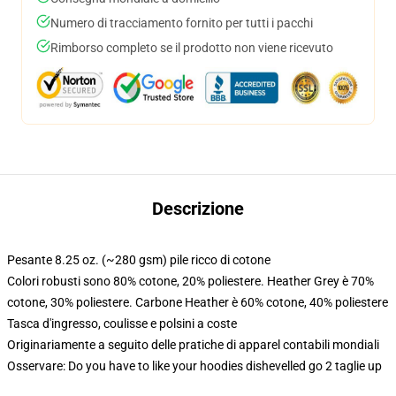
Numero di tracciamento fornito per tutti i pacchi
Rimborso completo se il prodotto non viene ricevuto
Descrizione
Pesante 8.25 oz. (~280 gsm) pile ricco di cotone
Colori robusti sono 80% cotone, 20% poliestere. Heather Grey è 70%
cotone, 30% poliestere. Carbone Heather è 60% cotone, 40% poliestere
Tasca d'ingresso, coulisse e polsini a coste
Originariamente a seguito delle pratiche di apparel contabili mondiali
Osservare: Do you have to like your hoodies dishevelled go 2 taglie up