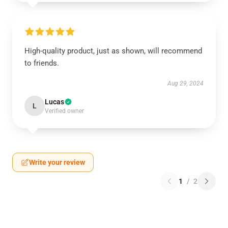
High-quality product, just as shown, will recommend
to friends.
Aug 29, 2024
Lucas
L
Verified owner
Write your review
1
/
2