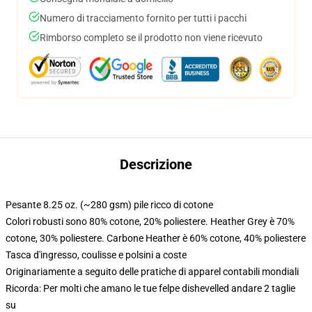
Numero di tracciamento fornito per tutti i pacchi
Rimborso completo se il prodotto non viene ricevuto
Descrizione
Pesante 8.25 oz. (~280 gsm) pile ricco di cotone
Colori robusti sono 80% cotone, 20% poliestere. Heather Grey è 70%
cotone, 30% poliestere. Carbone Heather è 60% cotone, 40% poliestere
Tasca d'ingresso, coulisse e polsini a coste
Originariamente a seguito delle pratiche di apparel contabili mondiali
Ricorda: Per molti che amano le tue felpe dishevelled andare 2 taglie
su