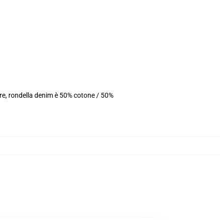
ere, rondella denim è 50% cotone / 50%