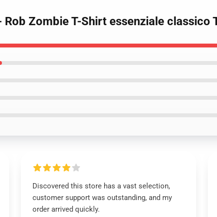
o - Rob Zombie T-Shirt essenziale classico
Discovered this store has a vast selection,
customer support was outstanding, and my
order arrived quickly.