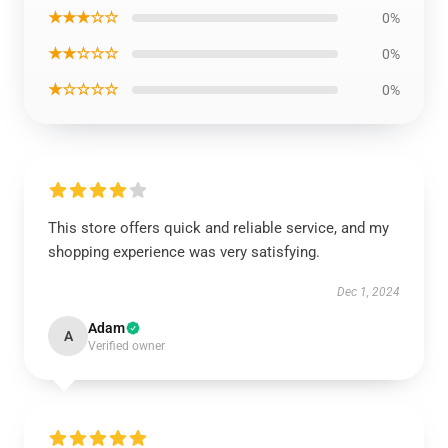
★★★☆☆
0%
★★☆☆☆
0%
★☆☆☆☆
0%
This store offers quick and reliable service, and my
shopping experience was very satisfying.
Dec 1, 2024
Adam
A
Verified owner