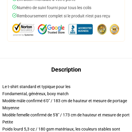
Numéro de suivi fourni pour tous les colis
Remboursement complet si le produit n'est pas reçu
Description
Le t-shirt standard et typique pour les
Fondamental, généreux, boxy match
Modèle mâle confirmé 6'0" / 183 cm de hauteur et mesure de portage
Moyenne
Modèle femelle confirmé de 5'8" / 173 cm de hauteur et mesure de port
Petite
Poids lourd 5,3 oz / 180 gsm matériaux, les couleurs stables sont