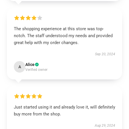
The shopping experience at this store was top-
notch. The staff understood my needs and provided
great help with my order changes.
Sep 20, 2024
Alice
A
Verified owner
Just started using it and already love it, will definitely
buy more from the shop.
Aug 29, 2024