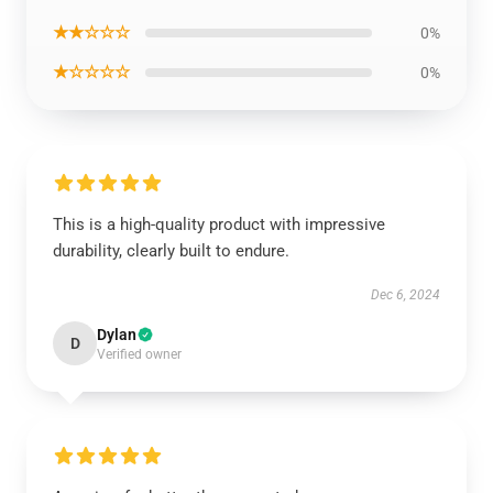
★★☆☆☆
0%
★☆☆☆☆
0%
This is a high-quality product with impressive
durability, clearly built to endure.
Dec 6, 2024
Dylan
D
Verified owner