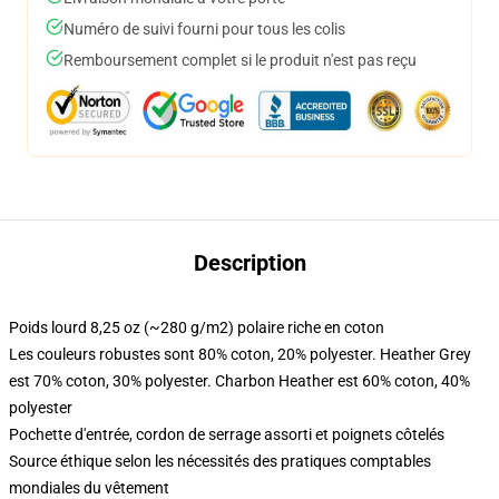
Numéro de suivi fourni pour tous les colis
Remboursement complet si le produit n'est pas reçu
Description
Poids lourd 8,25 oz (~280 g/m2) polaire riche en coton
Les couleurs robustes sont 80% coton, 20% polyester. Heather Grey
est 70% coton, 30% polyester. Charbon Heather est 60% coton, 40%
polyester
Pochette d'entrée, cordon de serrage assorti et poignets côtelés
Source éthique selon les nécessités des pratiques comptables
mondiales du vêtement