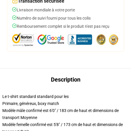
Transaction sécurisée
Livraison mondiale à votre porte
Numéro de suivi fourni pour tous les colis
Remboursement complet si le produit n'est pas reçu
Description
Le t-shirt standard standard pour les
Primaire, généreux, boxy match
Modèle mâle confirmé est 6'0" / 183 cm de haut et dimensions de
transport Moyenne
Modèle femelle confirmé est 5'8" / 173 cm de haut et dimensions de