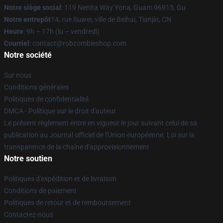
Notre siège social
: 119 Nenita Way Yona, Guam 96915, Gu
Notre entrepôt
14, rue Suwei, ville de Beihai, Tianjin, CN
Heure
: 9h – 17h (lu – vendredi)
Courriel
: contact@robzombieshop.com
Notre société
Sur nous
Conditions générales
Politiques de confidentialité
DMCA - Politique sur le droit d'auteur
Le présent règlement entre en vigueur le jour suivant celui de sa
publication au Journal officiel de l'Union européenne. Loi sur la
transparence de la chaîne d'approvisionnement
Notre soutien
Politiques d'expédition et de livraison
Conditions de paiement
Politiques de retour et de remboursement
Contactez-nous