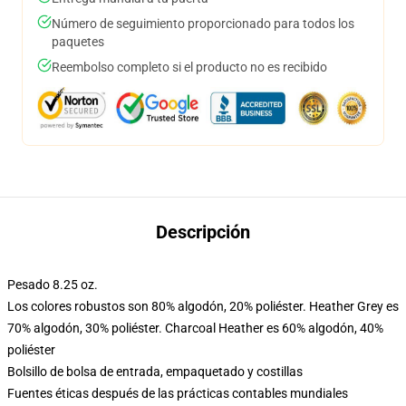
Número de seguimiento proporcionado para todos los
paquetes
Reembolso completo si el producto no es recibido
Descripción
Pesado 8.25 oz.
Los colores robustos son 80% algodón, 20% poliéster. Heather Grey es
70% algodón, 30% poliéster. Charcoal Heather es 60% algodón, 40%
poliéster
Bolsillo de bolsa de entrada, empaquetado y costillas
Fuentes éticas después de las prácticas contables mundiales