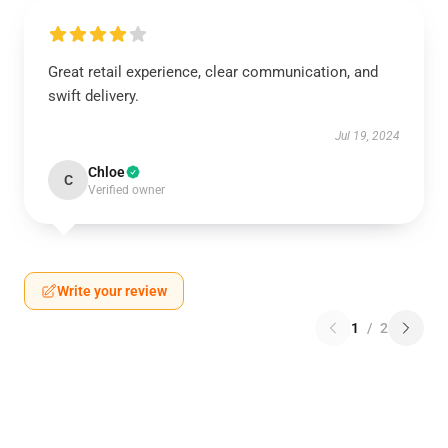
Great retail experience, clear communication, and
swift delivery.
Jul 19, 2024
Chloe
C
Verified owner
Write your review
1
/
2