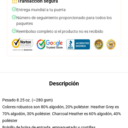
Transacción segura
Entrega mundial a tu puerta
Número de seguimiento proporcionado para todos los
paquetes
Reembolso completo si el producto no es recibido
Descripción
Pesado 8.25 oz. (~280 gsm)
Colores robustos son 80% algodón, 20% poliéster. Heather Grey es
70% algodón, 30% poliéster. Charcoal Heather es 60% algodón, 40%
poliéster
Bolsillo de bolsa de entrada, empaquetado y costillas