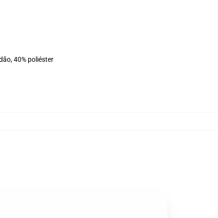
dão, 40% poliéster