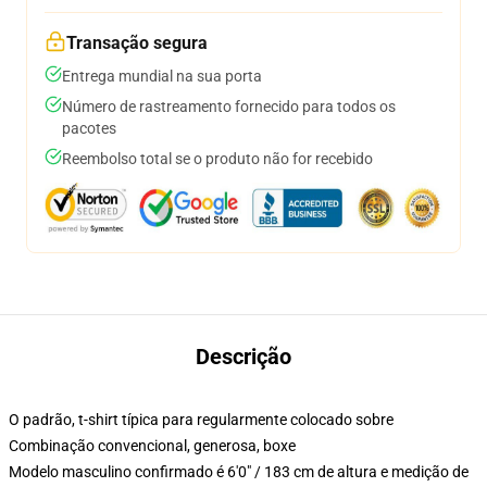
Transação segura
Entrega mundial na sua porta
Número de rastreamento fornecido para todos os
pacotes
Reembolso total se o produto não for recebido
Descrição
O padrão, t-shirt típica para regularmente colocado sobre
Combinação convencional, generosa, boxe
Modelo masculino confirmado é 6'0" / 183 cm de altura e medição de