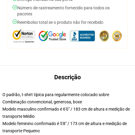
Número de rastreamento fornecido para todos os
pacotes
Reembolso total se o produto não for recebido
Descrição
O padrão, t-shirt típica para regularmente colocado sobre
Combinação convencional, generosa, boxe
Modelo masculino confirmado é 6'0" / 183 cm de altura e medição de
transporte Médio
Modelo feminino confirmado é 5'8" / 173 cm de altura e medição de
transporte Pequeno