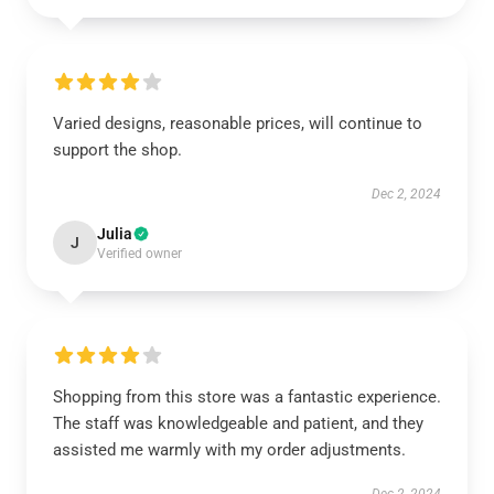
Varied designs, reasonable prices, will continue to
support the shop.
Dec 2, 2024
Julia
J
Verified owner
Shopping from this store was a fantastic experience.
The staff was knowledgeable and patient, and they
assisted me warmly with my order adjustments.