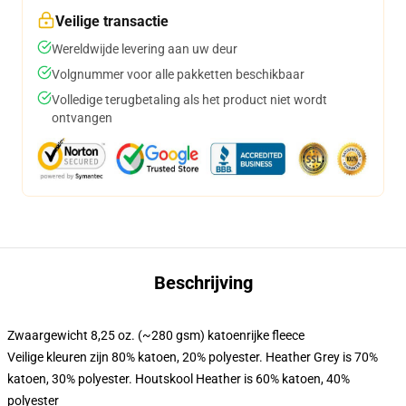
Veilige transactie
Wereldwijde levering aan uw deur
Volgnummer voor alle pakketten beschikbaar
Volledige terugbetaling als het product niet wordt
ontvangen
Beschrijving
Zwaargewicht 8,25 oz. (~280 gsm) katoenrijke fleece
Veilige kleuren zijn 80% katoen, 20% polyester. Heather Grey is 70%
katoen, 30% polyester. Houtskool Heather is 60% katoen, 40%
polyester