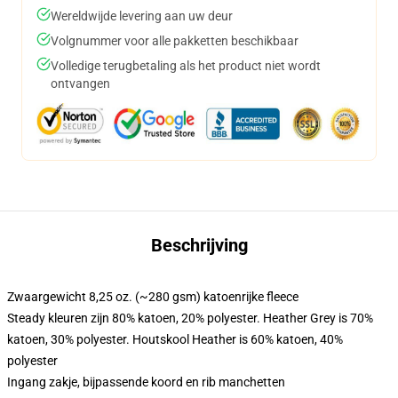
Wereldwijde levering aan uw deur
Volgnummer voor alle pakketten beschikbaar
Volledige terugbetaling als het product niet wordt
ontvangen
Beschrijving
Zwaargewicht 8,25 oz. (~280 gsm) katoenrijke fleece
Steady kleuren zijn 80% katoen, 20% polyester. Heather Grey is 70%
katoen, 30% polyester. Houtskool Heather is 60% katoen, 40%
polyester
Ingang zakje, bijpassende koord en rib manchetten