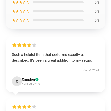
★★★☆☆
0%
★★☆☆☆
0%
★☆☆☆☆
0%
Such a helpful item that performs exactly as
described. It’s been a great addition to my setup.
Dec 4, 2024
Camden
C
Verified owner