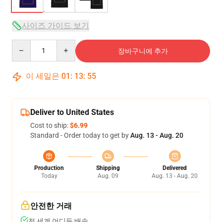
사이즈 가이드 보기
Quantity
장바구니에 추가
이 세일은
01
:
13
:
54
Deliver to United States
Cost to ship:
$6.99
Standard - Order today to get by
Aug. 13 - Aug. 20
Production
Shipping
Delivered
Today
Aug. 09
Aug. 13 - Aug. 20
안전한 거래
전 세계 어디든 배송