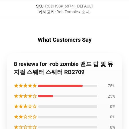
SKU
:
RODHSSK-68741-DEFAULT
카테고리
:
Rob Zombie ▸ 소녀
,
What Customers Say
8 reviews for ·rob zombie 밴드 탑 및 뮤
지컬 스웨터 스웨터 RB2709
★★★★★
75%
★★★★☆
25%
★★★☆☆
0%
★★☆☆☆
0%
★☆☆☆☆
0%