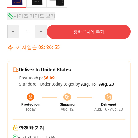
사이즈 가이드 보기
Quantity
장바구니에 추가
이 세일은
02
:
26
:
54
Deliver to United States
Cost to ship:
$6.99
Standard - Order today to get by
Aug. 16 - Aug. 23
Production
Shipping
Delivered
Today
Aug. 12
Aug. 16 - Aug. 23
안전한 거래
전 세계 어디든 배송