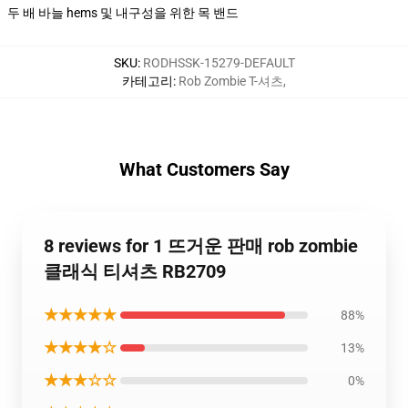
두 배 바늘 hems 및 내구성을 위한 목 밴드
SKU
:
RODHSSK-15279-DEFAULT
카테고리
:
Rob Zombie T-셔츠
,
What Customers Say
8 reviews for 1 뜨거운 판매 rob zombie
클래식 티셔츠 RB2709
★★★★★
88%
★★★★☆
13%
★★★☆☆
0%