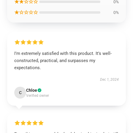
★★☆☆☆
0%
★☆☆☆☆
0%
I’m extremely satisfied with this product. It’s well-
constructed, practical, and surpasses my
expectations.
Dec 1, 2024
Chloe
C
Verified owner