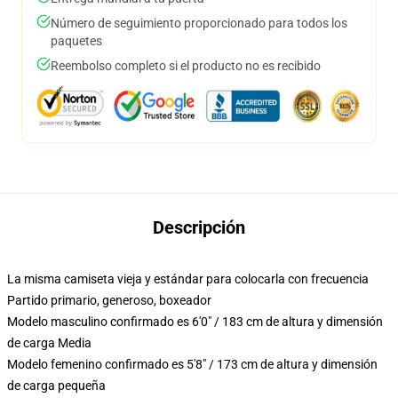
Número de seguimiento proporcionado para todos los
paquetes
Reembolso completo si el producto no es recibido
Descripción
La misma camiseta vieja y estándar para colocarla con frecuencia
Partido primario, generoso, boxeador
Modelo masculino confirmado es 6'0" / 183 cm de altura y dimensión
de carga Media
Modelo femenino confirmado es 5'8" / 173 cm de altura y dimensión
de carga pequeña