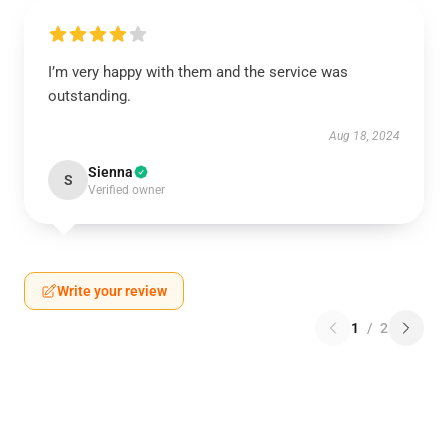
I’m very happy with them and the service was
outstanding.
Aug 18, 2024
Sienna
S
Verified owner
Write your review
1
/
2