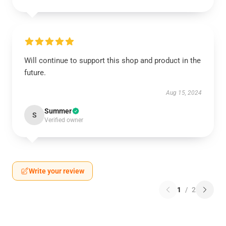
Will continue to support this shop and product in the
future.
Aug 15, 2024
Summer
S
Verified owner
Write your review
1
/
2