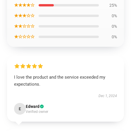
★★★★☆
25%
★★★☆☆
0%
★★☆☆☆
0%
★☆☆☆☆
0%
I love the product and the service exceeded my
expectations.
Dec 1, 2024
Edward
E
Verified owner