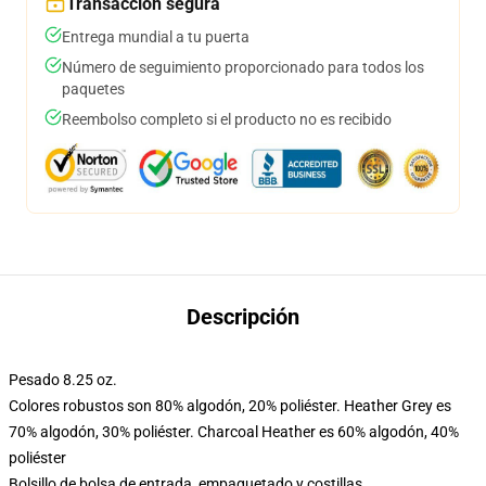
Transacción segura
Entrega mundial a tu puerta
Número de seguimiento proporcionado para todos los
paquetes
Reembolso completo si el producto no es recibido
Descripción
Pesado 8.25 oz.
Colores robustos son 80% algodón, 20% poliéster. Heather Grey es
70% algodón, 30% poliéster. Charcoal Heather es 60% algodón, 40%
poliéster
Bolsillo de bolsa de entrada, empaquetado y costillas