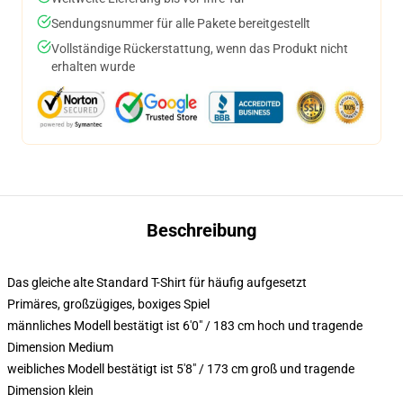
Sendungsnummer für alle Pakete bereitgestellt
Vollständige Rückerstattung, wenn das Produkt nicht
erhalten wurde
Beschreibung
Das gleiche alte Standard T-Shirt für häufig aufgesetzt
Primäres, großzügiges, boxiges Spiel
männliches Modell bestätigt ist 6'0" / 183 cm hoch und tragende
Dimension Medium
weibliches Modell bestätigt ist 5'8" / 173 cm groß und tragende
Dimension klein